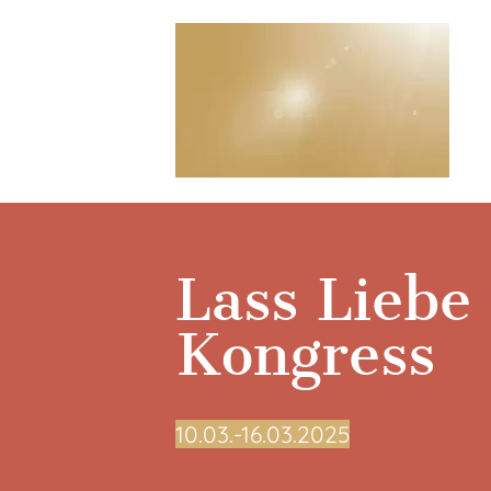
Lass Liebe
Kongress
10.03.-16.03.2025