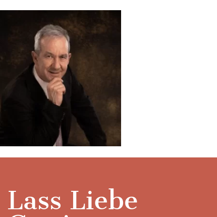
Lass Liebe