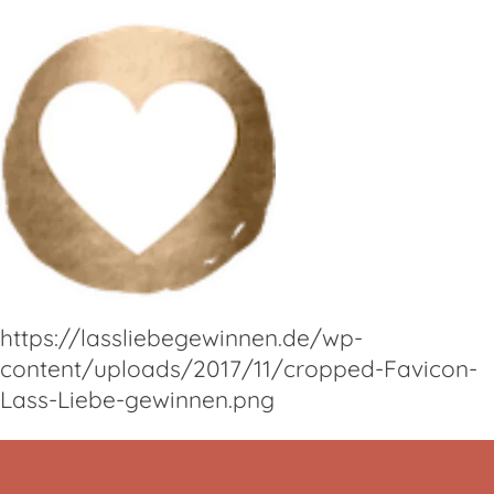
https://lassliebegewinnen.de/wp-
content/uploads/2017/11/cropped-Favicon-
Lass-Liebe-gewinnen.png