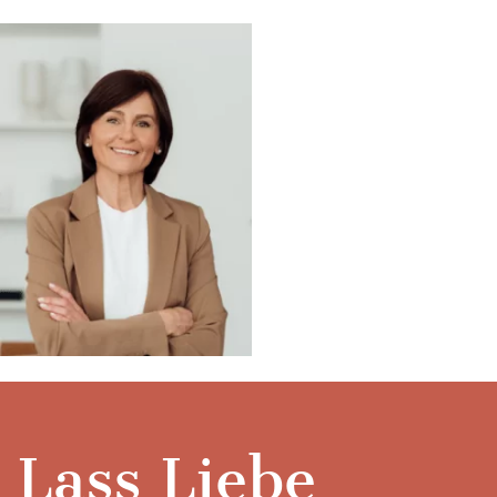
Lass Liebe