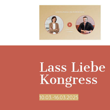
Lass Liebe
Kongress
10.03.-16.03.2025