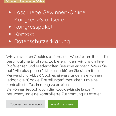
Lass Liebe Gewinnen-Online
Kongress-Startseite
Kongresspaket
Kontakt
Datenschutzerklärung
Impressum
Wir verwenden Cookies auf unserer Website, um Ihnen die
bestmögliche Erfahrung zu bieten, indem wir uns an Ihre
von und mit Tobias Kron
Präferenzen und wiederholten Besuche erinnern. Wenn Sie
auf "Alle akzeptieren" klicken, erklären Sie sich mit der
Verwendung ALLER Cookies einverstanden. Sie können
jedoch die "Cookie-Einstellungen" besuchen, um eine
kontrollierte Zustimmung zu erteilen.
Sie können jedoch auch die "Cookie-Einstellungen"
besuchen, um eine kontrollierte Zustimmung zu erteilen.
Cookie-Einstellungen
Alle Akzeptieren