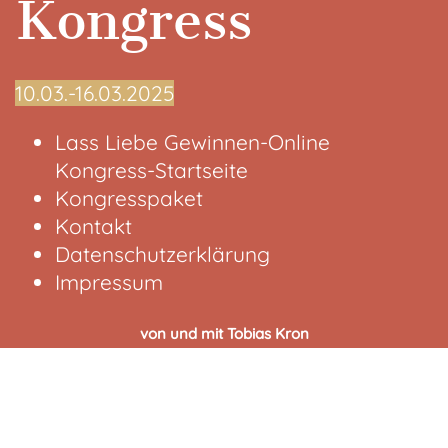
Kongress
10.03.-16.03.2025
Lass Liebe Gewinnen-Online
Kongress-Startseite
Kongresspaket
Kontakt
Datenschutzerklärung
Impressum
von und mit Tobias Kron