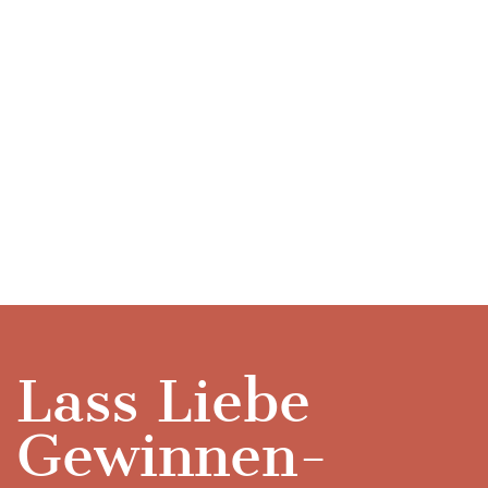
Lass Liebe
Gewinnen-