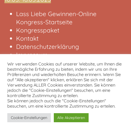
Lass Liebe Gewinnen-Online
Kongress-Startseite
Kongresspaket
Kontakt
Datenschutzerklärung
Impressum
Wir verwenden Cookies auf unserer Website, um Ihnen die
bestmögliche Erfahrung zu bieten, indem wir uns an Ihre
von und mit Tobias Kron
Präferenzen und wiederholten Besuche erinnern. Wenn Sie
auf "Alle akzeptieren" klicken, erklären Sie sich mit der
Verwendung ALLER Cookies einverstanden. Sie können
jedoch die "Cookie-Einstellungen" besuchen, um eine
kontrollierte Zustimmung zu erteilen.
Sie können jedoch auch die "Cookie-Einstellungen"
besuchen, um eine kontrollierte Zustimmung zu erteilen.
Cookie-Einstellungen
Alle Akzeptieren