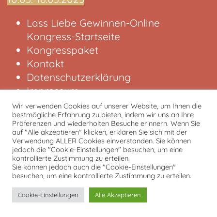
Lass Liebe Gewinnen-Online
Kongress-Startseite
Kongresspaket
Kontakt
Datenschutzerklärung
Impressum
Wir verwenden Cookies auf unserer Website, um Ihnen die
bestmögliche Erfahrung zu bieten, indem wir uns an Ihre
von und mit Tobias Kron
Präferenzen und wiederholten Besuche erinnern. Wenn Sie
auf "Alle akzeptieren" klicken, erklären Sie sich mit der
Verwendung ALLER Cookies einverstanden. Sie können
jedoch die "Cookie-Einstellungen" besuchen, um eine
kontrollierte Zustimmung zu erteilen.
Sie können jedoch auch die "Cookie-Einstellungen"
besuchen, um eine kontrollierte Zustimmung zu erteilen.
Cookie-Einstellungen
Alle Akzeptieren