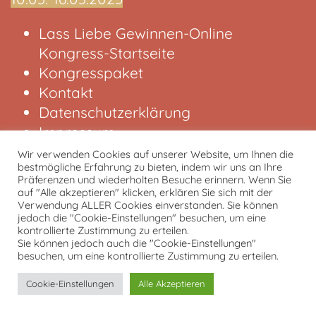
Lass Liebe Gewinnen-Online
Kongress-Startseite
Kongresspaket
Kontakt
Datenschutzerklärung
Impressum
Wir verwenden Cookies auf unserer Website, um Ihnen die
bestmögliche Erfahrung zu bieten, indem wir uns an Ihre
von und mit Tobias Kron
Präferenzen und wiederholten Besuche erinnern. Wenn Sie
auf "Alle akzeptieren" klicken, erklären Sie sich mit der
Verwendung ALLER Cookies einverstanden. Sie können
jedoch die "Cookie-Einstellungen" besuchen, um eine
kontrollierte Zustimmung zu erteilen.
Sie können jedoch auch die "Cookie-Einstellungen"
besuchen, um eine kontrollierte Zustimmung zu erteilen.
Cookie-Einstellungen
Alle Akzeptieren