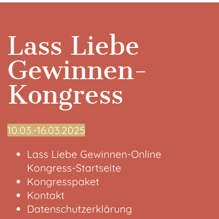
Lass Liebe
Gewinnen-
Kongress
10.03.-16.03.2025
Lass Liebe Gewinnen-Online
Kongress-Startseite
Kongresspaket
Kontakt
Datenschutzerklärung