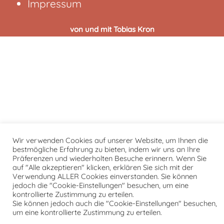
Impressum
von und mit Tobias Kron
Wir verwenden Cookies auf unserer Website, um Ihnen die
bestmögliche Erfahrung zu bieten, indem wir uns an Ihre
Präferenzen und wiederholten Besuche erinnern. Wenn Sie
auf "Alle akzeptieren" klicken, erklären Sie sich mit der
Verwendung ALLER Cookies einverstanden. Sie können
jedoch die "Cookie-Einstellungen" besuchen, um eine
kontrollierte Zustimmung zu erteilen.
Sie können jedoch auch die "Cookie-Einstellungen" besuchen,
um eine kontrollierte Zustimmung zu erteilen.